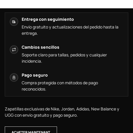
Entrega con seguimiento
Envío gratuito y actualizaciones del pedido hasta la
entrega.
Cambios sencillos
Soporte claro para tallas, pedidos y cualquier
incidencia.
Pago seguro
Compra protegida con métodos de pago
reconocidos.
Zapatillas exclusivas de Nike, Jordan, Adidas, New Balance y
UGG con envío gratuito y pago seguro.
ACHETER MAINTENANT