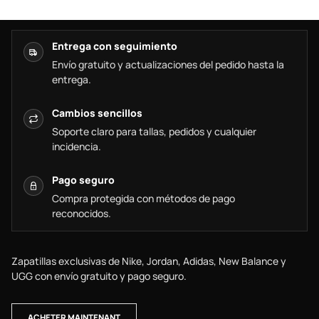
Entrega con seguimiento
Envío gratuito y actualizaciones del pedido hasta la
entrega.
Cambios sencillos
Soporte claro para tallas, pedidos y cualquier
incidencia.
Pago seguro
Compra protegida con métodos de pago
reconocidos.
Zapatillas exclusivas de Nike, Jordan, Adidas, New Balance y
UGG con envío gratuito y pago seguro.
ACHETER MAINTENANT