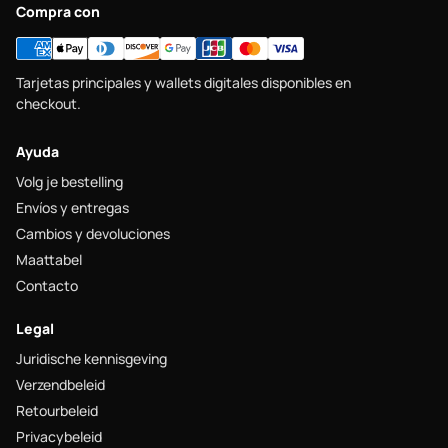
Compra con
Tarjetas principales y wallets digitales disponibles en
checkout.
Ayuda
Volg je bestelling
Envíos y entregas
Cambios y devoluciones
Maattabel
Contacto
Legal
Juridische kennisgeving
Verzendbeleid
Retourbeleid
Privacybeleid