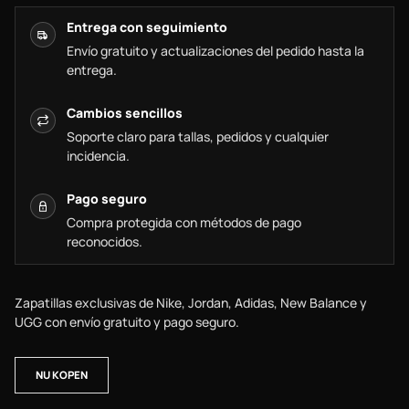
Entrega con seguimiento
Envío gratuito y actualizaciones del pedido hasta la
entrega.
Cambios sencillos
Soporte claro para tallas, pedidos y cualquier
incidencia.
Pago seguro
Compra protegida con métodos de pago
reconocidos.
Zapatillas exclusivas de Nike, Jordan, Adidas, New Balance y
UGG con envío gratuito y pago seguro.
NU KOPEN