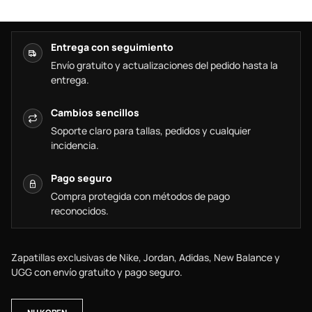
Entrega con seguimiento
Envío gratuito y actualizaciones del pedido hasta la
entrega.
Cambios sencillos
Soporte claro para tallas, pedidos y cualquier
incidencia.
Pago seguro
Compra protegida con métodos de pago
reconocidos.
Zapatillas exclusivas de Nike, Jordan, Adidas, New Balance y
UGG con envío gratuito y pago seguro.