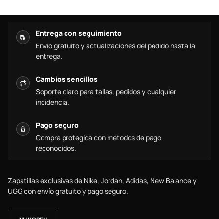
Entrega con seguimiento
Envío gratuito y actualizaciones del pedido hasta la
entrega.
Cambios sencillos
Soporte claro para tallas, pedidos y cualquier
incidencia.
Pago seguro
Compra protegida con métodos de pago
reconocidos.
Zapatillas exclusivas de Nike, Jordan, Adidas, New Balance y
UGG con envío gratuito y pago seguro.