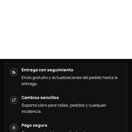
Entrega con seguimiento
Envío gratuito y actualizaciones del pedido hasta la
entrega.
Cambios sencillos
Soporte claro para tallas, pedidos y cualquier
incidencia.
Pago seguro