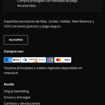
Compra protegida con métodos de pago
reconocidos.
Zapatillas exclusivas de Nike, Jordan, Adidas, New Balance y
UGG con envío gratuito y pago seguro.
NU KOPEN
Compra con
Tarjetas principales y wallets digitales disponibles en
checkout.
Ayuda
Volg je bestelling
Envíos y entregas
Cambios y devoluciones