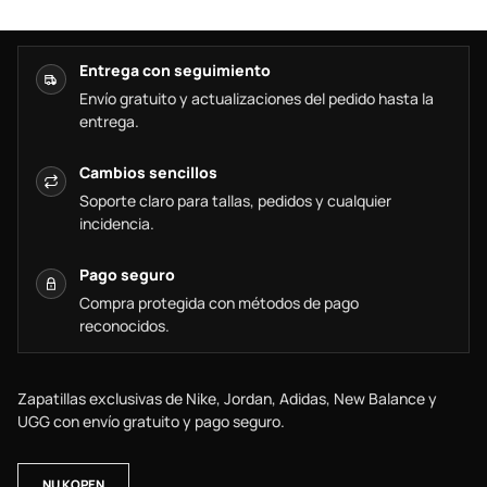
Entrega con seguimiento
Envío gratuito y actualizaciones del pedido hasta la
entrega.
Cambios sencillos
Soporte claro para tallas, pedidos y cualquier
incidencia.
Pago seguro
Compra protegida con métodos de pago
reconocidos.
Zapatillas exclusivas de Nike, Jordan, Adidas, New Balance y
UGG con envío gratuito y pago seguro.
NU KOPEN