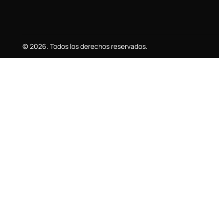
© 2026. Todos los derechos reservados.