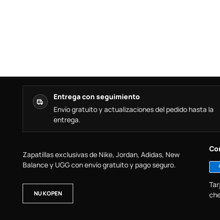
Entrega con seguimiento
Envío gratuito y actualizaciones del pedido hasta la
entrega.
Co
Zapatillas exclusivas de Nike, Jordan, Adidas, New
Balance y UGG con envío gratuito y pago seguro.
Tar
NU KOPEN
che