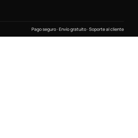
Pago seguro · Envío gratuito · Soporte al cliente