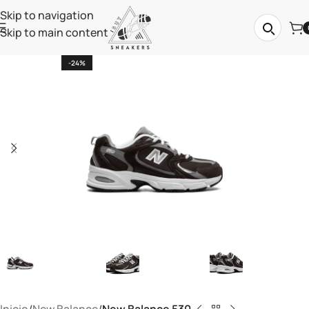
Skip to navigation
Skip to main content
-24%