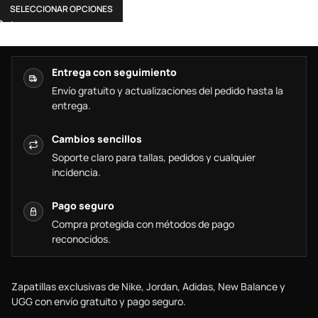
SELECCIONAR OPCIONES
Entrega con seguimiento
Envío gratuito y actualizaciones del pedido hasta la
entrega.
Cambios sencillos
Soporte claro para tallas, pedidos y cualquier
incidencia.
Pago seguro
Compra protegida con métodos de pago
reconocidos.
Zapatillas exclusivas de Nike, Jordan, Adidas, New Balance y
UGG con envío gratuito y pago seguro.