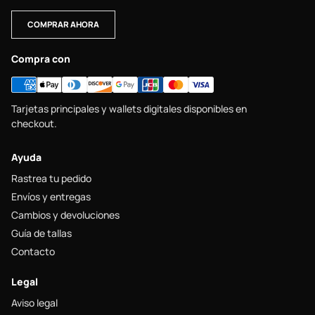
COMPRAR AHORA
Compra con
Tarjetas principales y wallets digitales disponibles en
checkout.
Ayuda
Rastrea tu pedido
Envíos y entregas
Cambios y devoluciones
Guía de tallas
Contacto
Legal
Aviso legal