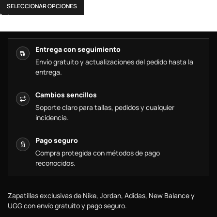
SELECCIONAR OPCIONES
Entrega con seguimiento
Envío gratuito y actualizaciones del pedido hasta la
entrega.
Cambios sencillos
Soporte claro para tallas, pedidos y cualquier
incidencia.
Pago seguro
Compra protegida con métodos de pago
reconocidos.
Zapatillas exclusivas de Nike, Jordan, Adidas, New Balance y
UGG con envío gratuito y pago seguro.