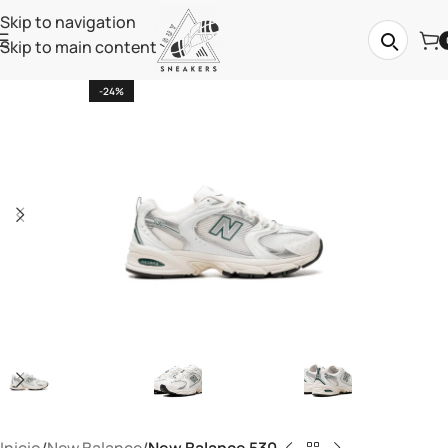
Skip to navigation
Skip to main content
-24%