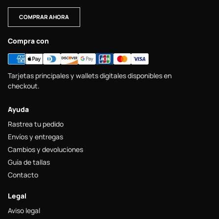
COMPRAR AHORA
Compra con
Tarjetas principales y wallets digitales disponibles en
checkout.
Ayuda
Rastrea tu pedido
Envíos y entregas
Cambios y devoluciones
Guía de tallas
Contacto
Legal
Aviso legal