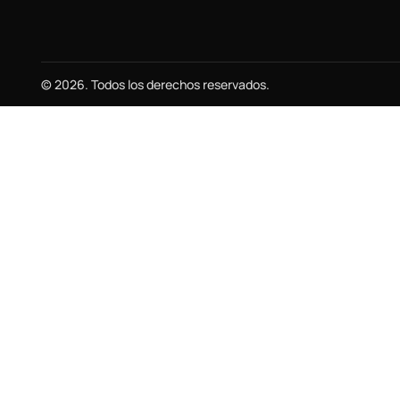
© 2026. Todos los derechos reservados.