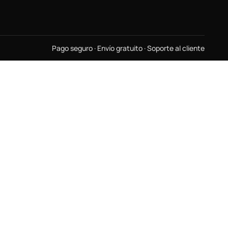
Pago seguro · Envío gratuito · Soporte al cliente