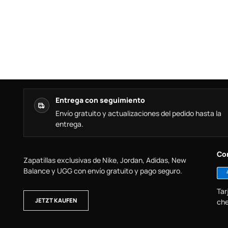
Entrega con seguimiento
Envío gratuito y actualizaciones del pedido hasta la
entrega.
Co
Zapatillas exclusivas de Nike, Jordan, Adidas, New
Balance y UGG con envío gratuito y pago seguro.
Tar
JETZT KAUFEN
che