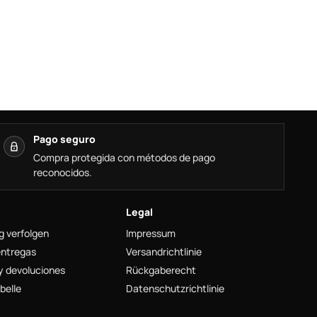
Pago seguro
Compra protegida con métodos de pago
reconocidos.
Legal
g verfolgen
Impressum
entregas
Versandrichtlinie
y devoluciones
Rückgaberecht
belle
Datenschutzrichtlinie