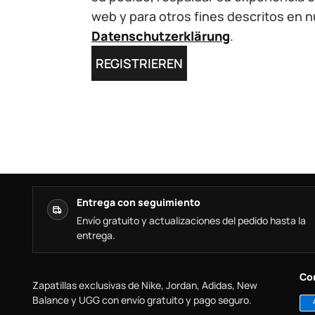
web y para otros fines descritos en 
Datenschutzerklärung
.
REGISTRIEREN
Entrega con seguimiento
Envío gratuito y actualizaciones del pedido hasta la
entrega.
Co
Zapatillas exclusivas de Nike, Jordan, Adidas, New
Balance y UGG con envío gratuito y pago seguro.