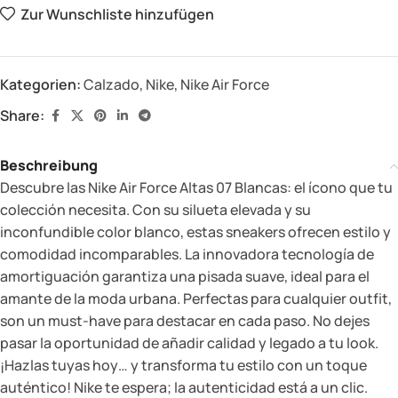
Zur Wunschliste hinzufügen
Kategorien:
Calzado
,
Nike
,
Nike Air Force
Share:
Beschreibung
Descubre las Nike Air Force Altas 07 Blancas: el ícono que tu
colección necesita. Con su silueta elevada y su
inconfundible color blanco, estas sneakers ofrecen estilo y
comodidad incomparables. La innovadora tecnología de
amortiguación garantiza una pisada suave, ideal para el
amante de la moda urbana. Perfectas para cualquier outfit,
son un must-have para destacar en cada paso. No dejes
pasar la oportunidad de añadir calidad y legado a tu look.
¡Hazlas tuyas hoy… y transforma tu estilo con un toque
auténtico! Nike te espera; la autenticidad está a un clic.