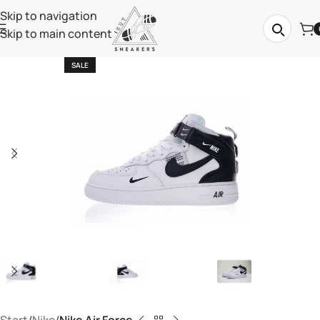
Skip to navigation
Skip to main content
SALE