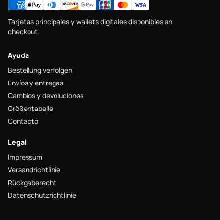
Tarjetas principales y wallets digitales disponibles en
checkout.
Ayuda
Bestellung verfolgen
Envíos y entregas
Cambios y devoluciones
Größentabelle
Contacto
Legal
Impressum
Versandrichtlinie
Rückgaberecht
Datenschutzrichtlinie