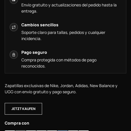
Envío gratuito y actualizaciones del pedido hasta la
entrega.
Cambios sencillos
Soporte claro para tallas, pedidos y cualquier
incidencia.
Pago seguro
Compra protegida con métodos de pago
reconocidos.
Zapatillas exclusivas de Nike, Jordan, Adidas, New Balance y
UGG con envío gratuito y pago seguro.
JETZT KAUFEN
Compra con