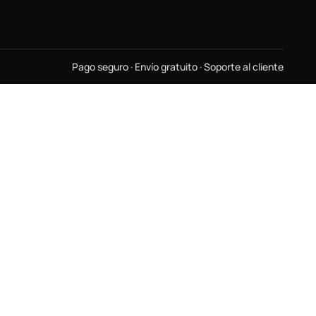
Pago seguro · Envío gratuito · Soporte al cliente