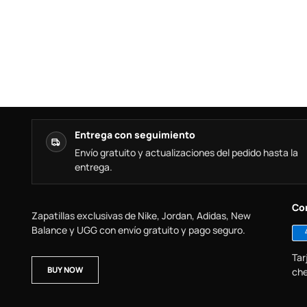
Entrega con seguimiento
Envío gratuito y actualizaciones del pedido hasta la
entrega.
Co
Zapatillas exclusivas de Nike, Jordan, Adidas, New
Balance y UGG con envío gratuito y pago seguro.
Tar
BUY NOW
che