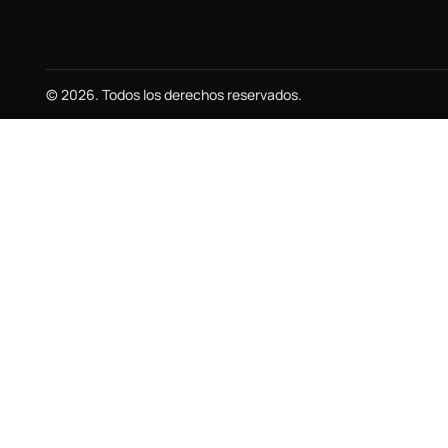
© 2026. Todos los derechos reservados.