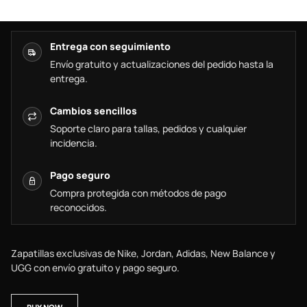
Entrega con seguimiento
Envío gratuito y actualizaciones del pedido hasta la
entrega.
Cambios sencillos
Soporte claro para tallas, pedidos y cualquier
incidencia.
Pago seguro
Compra protegida con métodos de pago
reconocidos.
Zapatillas exclusivas de Nike, Jordan, Adidas, New Balance y
UGG con envío gratuito y pago seguro.