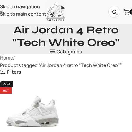
Skip to navigation
Skip to main content
Air Jordan 4 Retro
"Tech White Oreo"
Categories
Home
Products tagged “Air Jordan 4 retro "Tech White Oreo"”
Filters
-55%
HOT