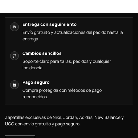
Entrega con seguimiento
Envío gratuito y actualizaciones del pedido hasta la
entrega.
Cambios sencillos
Soporte claro para tallas, pedidos y cualquier
incidencia.
Pago seguro
Compra protegida con métodos de pago
reconocidos.
Zapatillas exclusivas de Nike, Jordan, Adidas, New Balance y
UGG con envío gratuito y pago seguro.