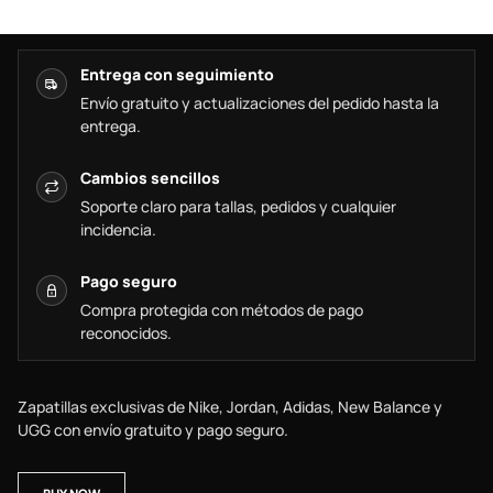
Entrega con seguimiento
Envío gratuito y actualizaciones del pedido hasta la
entrega.
Cambios sencillos
Soporte claro para tallas, pedidos y cualquier
incidencia.
Pago seguro
Compra protegida con métodos de pago
reconocidos.
Zapatillas exclusivas de Nike, Jordan, Adidas, New Balance y
UGG con envío gratuito y pago seguro.