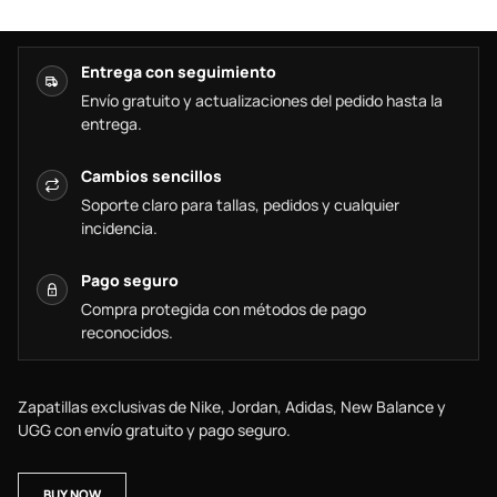
Entrega con seguimiento
Envío gratuito y actualizaciones del pedido hasta la
entrega.
Cambios sencillos
Soporte claro para tallas, pedidos y cualquier
incidencia.
Pago seguro
Compra protegida con métodos de pago
reconocidos.
Zapatillas exclusivas de Nike, Jordan, Adidas, New Balance y
UGG con envío gratuito y pago seguro.
BUY NOW