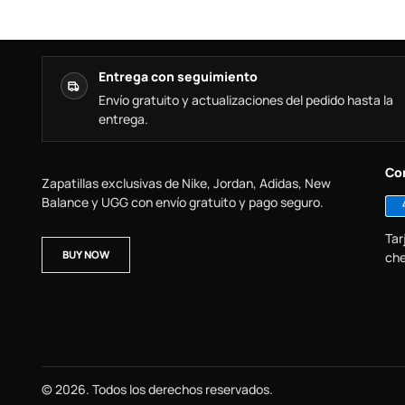
Entrega con seguimiento
Envío gratuito y actualizaciones del pedido hasta la
entrega.
Co
Zapatillas exclusivas de Nike, Jordan, Adidas, New
Balance y UGG con envío gratuito y pago seguro.
Tar
BUY NOW
che
© 2026. Todos los derechos reservados.