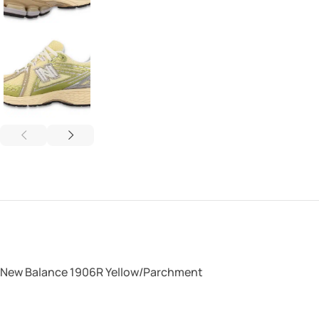
New Balance 1906R Yellow/Parchment