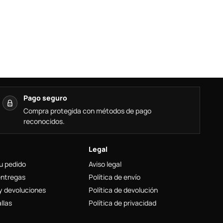
Pago seguro
Compra protegida con métodos de pago
reconocidos.
Legal
u pedido
Aviso legal
entregas
Política de envío
y devoluciones
Política de devolución
llas
Política de privacidad