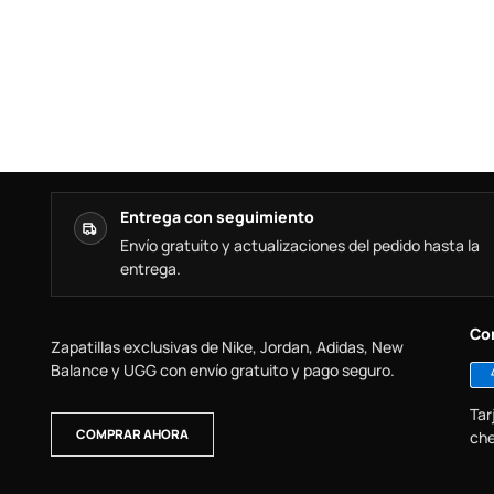
Entrega con seguimiento
Envío gratuito y actualizaciones del pedido hasta la
entrega.
Co
Zapatillas exclusivas de Nike, Jordan, Adidas, New
Balance y UGG con envío gratuito y pago seguro.
Tar
COMPRAR AHORA
che