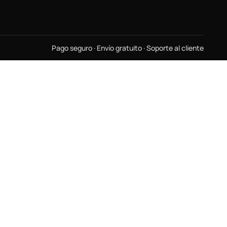
Pago seguro · Envío gratuito · Soporte al cliente