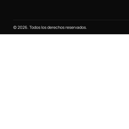
© 2026. Todos los derechos reservados.