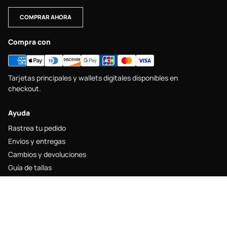
COMPRAR AHORA
Compra con
Tarjetas principales y wallets digitales disponibles en
checkout.
Ayuda
Rastrea tu pedido
Envíos y entregas
Cambios y devoluciones
Guía de tallas
Contacto
Legal
Aviso legal