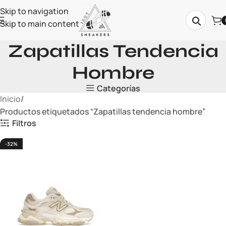
Skip to navigation
Skip to main content
Zapatillas Tendencia
Hombre
Categorías
Inicio
Productos etiquetados “Zapatillas tendencia hombre”
Filtros
-32%