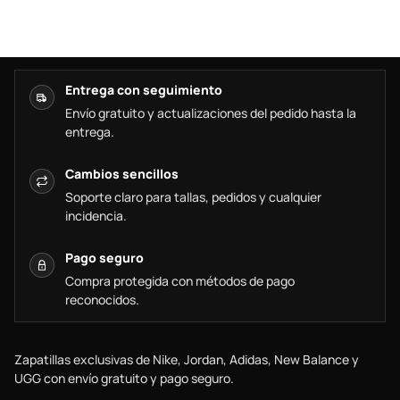
Entrega con seguimiento
Envío gratuito y actualizaciones del pedido hasta la
entrega.
Cambios sencillos
Soporte claro para tallas, pedidos y cualquier
incidencia.
Pago seguro
Compra protegida con métodos de pago
reconocidos.
Zapatillas exclusivas de Nike, Jordan, Adidas, New Balance y
UGG con envío gratuito y pago seguro.