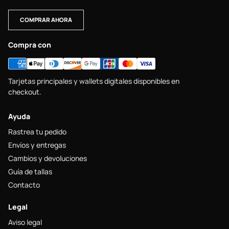
COMPRAR AHORA
Compra con
Tarjetas principales y wallets digitales disponibles en
checkout.
Ayuda
Rastrea tu pedido
Envíos y entregas
Cambios y devoluciones
Guía de tallas
Contacto
Legal
Aviso legal