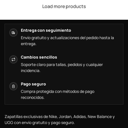
Load more products
Entrega con seguimiento
Envío gratuito y actualizaciones del pedido hasta la
entrega.
Cambios sencillos
Soporte claro para tallas, pedidos y cualquier
incidencia.
Pago seguro
Compra protegida con métodos de pago
reconocidos.
Zapatillas exclusivas de Nike, Jordan, Adidas, New Balance y
UGG con envío gratuito y pago seguro.