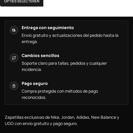
OPTIES SELECTEREN
Entrega con seguimiento
Envío gratuito y actualizaciones del pedido hasta la
entrega.
Cambios sencillos
Soporte claro para tallas, pedidos y cualquier
incidencia.
Pago seguro
Compra protegida con métodos de pago
reconocidos.
Zapatillas exclusivas de Nike, Jordan, Adidas, New Balance y
UGG con envío gratuito y pago seguro.