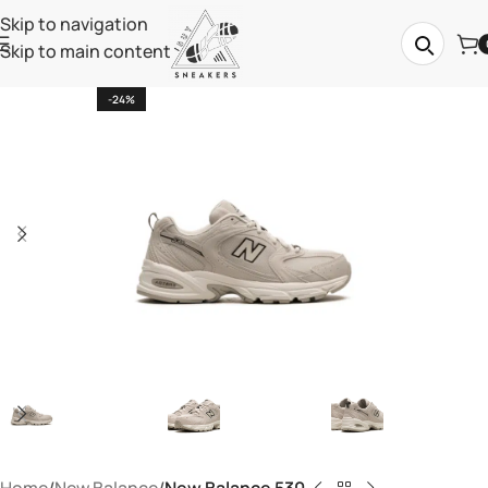
Skip to navigation
Skip to main content
-24%