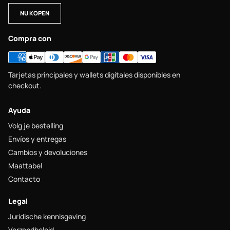
NU KOPEN
Compra con
Tarjetas principales y wallets digitales disponibles en
checkout.
Ayuda
Volg je bestelling
Envíos y entregas
Cambios y devoluciones
Maattabel
Contacto
Legal
Juridische kennisgeving
Verzendbeleid