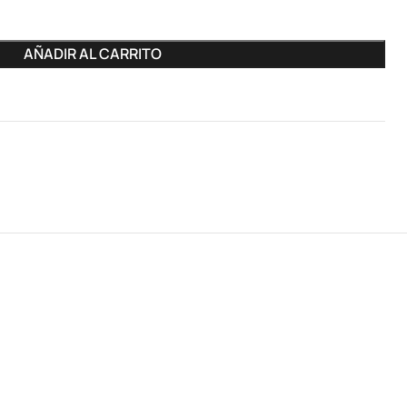
AÑADIR AL CARRITO