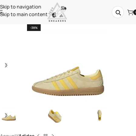
Skip to navigation
Skip to main content
-38%