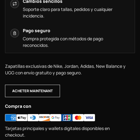
Cambios sencillos
Soporte claro para tallas, pedidos y cualquier
incidencia.
Pago seguro
Compra protegida con métodos de pago
reconocidos.
Zapatillas exclusivas de Nike, Jordan, Adidas, New Balance y
UGG con envío gratuito y pago seguro.
ACHETER MAINTENANT
Compra con
Tarjetas principales y wallets digitales disponibles en
checkout.