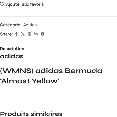
Ajouter aux favoris
Catégorie :
Adidas
Share:
Description
adidas
(WMNS) adidas Bermuda
‘Almost Yellow’
Produits similaires