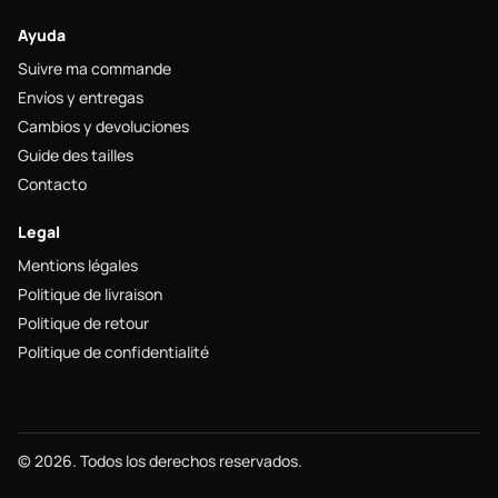
Ayuda
Suivre ma commande
Envíos y entregas
Cambios y devoluciones
Guide des tailles
Contacto
Legal
Mentions légales
Politique de livraison
Politique de retour
Politique de confidentialité
© 2026. Todos los derechos reservados.