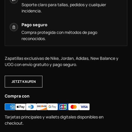
Soporte claro para tallas, pedidos y cualquier
incidencia.
Pago seguro
Compra protegida con métodos de pago
reconocidos.
Zapatillas exclusivas de Nike, Jordan, Adidas, New Balance y
UGG con envío gratuito y pago seguro.
JETZT KAUFEN
Compra con
Tarjetas principales y wallets digitales disponibles en
checkout.