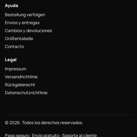
Ayuda
Bestellung verfolgen
Envíos y entregas
Cambios y devoluciones
Größentabelle
Contacto
Legal
Impressum
Versandrichtlinie
Rückgaberecht
Datenschutzrichtlinie
© 2026. Todos los derechos reservados.
Pago seguro · Envío gratuito · Soporte al cliente