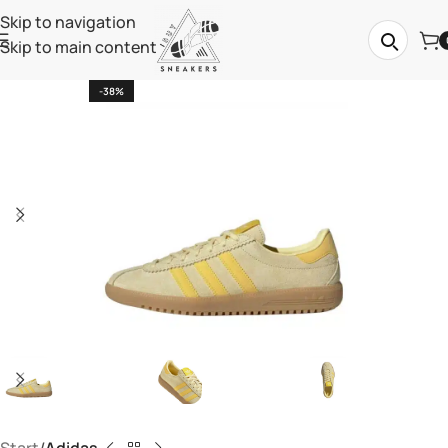
Skip to navigation
Skip to main content
-38%