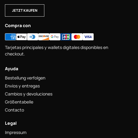
JETZT KAUFEN
Compra con
Tarjetas principales y wallets digitales disponibles en
checkout.
Ayuda
Bestellung verfolgen
Envíos y entregas
Cambios y devoluciones
Größentabelle
Contacto
Legal
Impressum