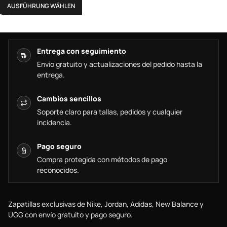
AUSFÜHRUNG WÄHLEN
Entrega con seguimiento
Envío gratuito y actualizaciones del pedido hasta la
entrega.
Cambios sencillos
Soporte claro para tallas, pedidos y cualquier
incidencia.
Pago seguro
Compra protegida con métodos de pago
reconocidos.
Zapatillas exclusivas de Nike, Jordan, Adidas, New Balance y
UGG con envío gratuito y pago seguro.