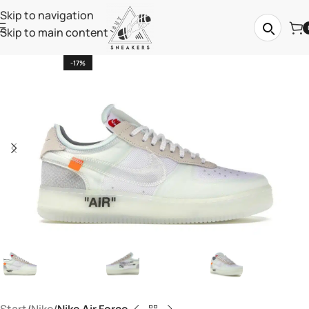
Skip to navigation
Skip to main content
-17%