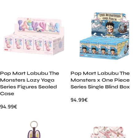
Pop Mart Labubu The
Pop Mart Labubu The
Monsters Lazy Yoga
Monsters x One Piece
Series Figures Sealed
Series Single Blind Box
Case
94.99
€
94.99
€