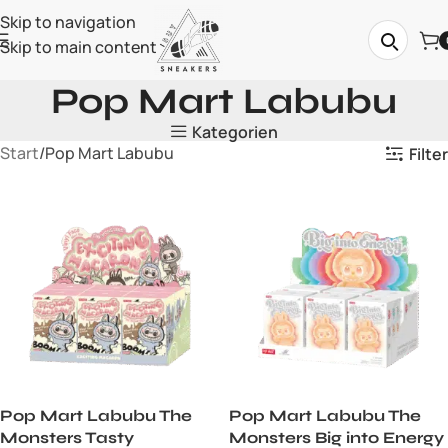
Skip to navigation
Skip to main content
Pop Mart Labubu
Kategorien
Start
Pop Mart Labubu
Filter
Pop Mart Labubu The
Pop Mart Labubu The
Monsters Tasty
Monsters Big into Energy