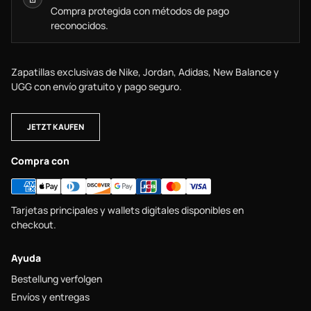
Compra protegida con métodos de pago
reconocidos.
Zapatillas exclusivas de Nike, Jordan, Adidas, New Balance y
UGG con envío gratuito y pago seguro.
JETZT KAUFEN
Compra con
Tarjetas principales y wallets digitales disponibles en
checkout.
Ayuda
Bestellung verfolgen
Envíos y entregas