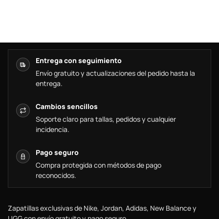
Entrega con seguimiento
Envío gratuito y actualizaciones del pedido hasta la
entrega.
Cambios sencillos
Soporte claro para tallas, pedidos y cualquier
incidencia.
Pago seguro
Compra protegida con métodos de pago
reconocidos.
Zapatillas exclusivas de Nike, Jordan, Adidas, New Balance y
UGG con envío gratuito y pago seguro.