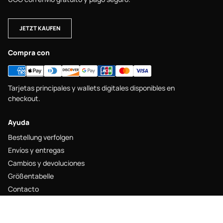
JETZT KAUFEN
Compra con
Tarjetas principales y wallets digitales disponibles en
checkout.
Ayuda
Bestellung verfolgen
Envíos y entregas
Cambios y devoluciones
Größentabelle
Contacto
Legal