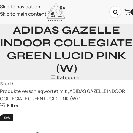
Skip to navigation
Skip to main content
ADIDAS GAZELLE
INDOOR COLLEGIATE
GREEN LUCID PINK
(W)
Kategorien
Start
Produkte verschlagwortet mit „ADIDAS GAZELLE INDOOR
COLLEGIATE GREEN LUCID PINK (W)“
Filter
-50%