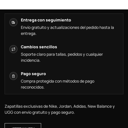
Entrega con seguimiento
Envío gratuito y actualizaciones del pedido hasta la
entrega.
Cambios sencillos
Soporte claro para tallas, pedidos y cualquier
incidencia.
Pago seguro
Compra protegida con métodos de pago
reconocidos.
Zapatillas exclusivas de Nike, Jordan, Adidas, New Balance y
UGG con envío gratuito y pago seguro.