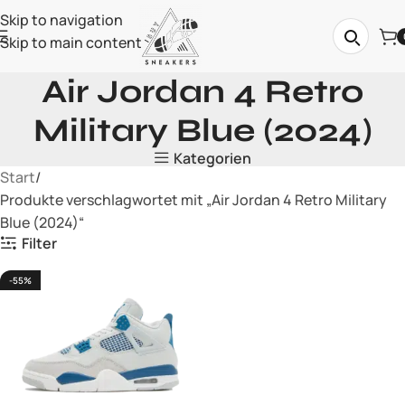
Skip to navigation
Skip to main content
Air Jordan 4 Retro
Military Blue (2024)
Kategorien
Start
Produkte verschlagwortet mit „Air Jordan 4 Retro Military
Blue (2024)“
Filter
-55%