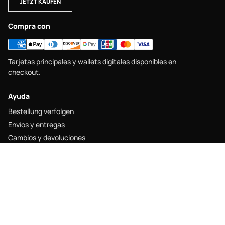
JETZT KAUFEN
Compra con
Tarjetas principales y wallets digitales disponibles en
checkout.
Ayuda
Bestellung verfolgen
Envíos y entregas
Cambios y devoluciones
Größentabelle
Contacto
Legal
Impressum
Versandrichtlinie