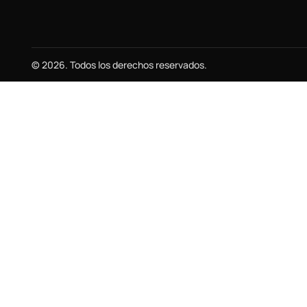
© 2026. Todos los derechos reservados.