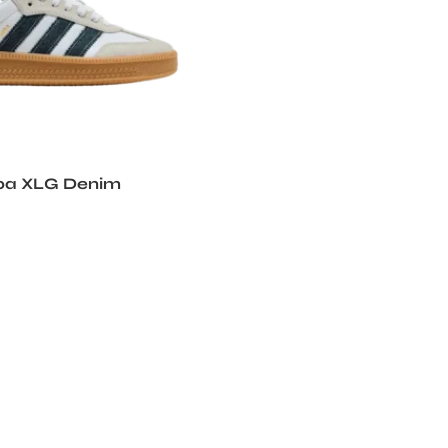
ba XLG Denim