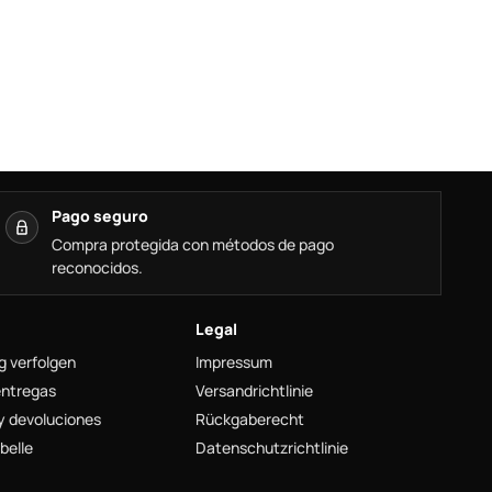
Pago seguro
Compra protegida con métodos de pago
reconocidos.
Legal
g verfolgen
Impressum
entregas
Versandrichtlinie
y devoluciones
Rückgaberecht
belle
Datenschutzrichtlinie