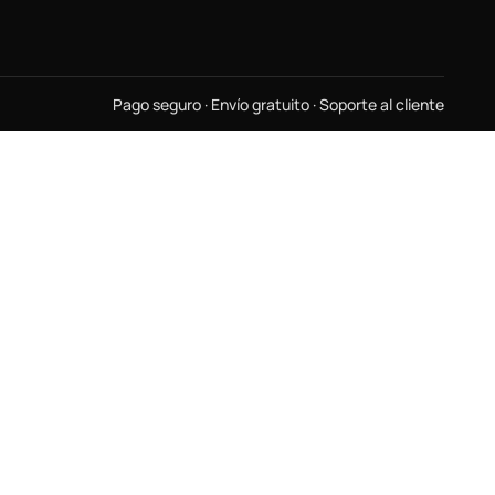
Pago seguro · Envío gratuito · Soporte al cliente