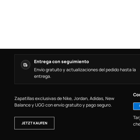
Entrega con seguimiento
Envío gratuito y actualizaciones del pedido hasta la
entrega.
Co
Zapatillas exclusivas de Nike, Jordan, Adidas, New
Balance y UGG con envío gratuito y pago seguro.
Tar
JETZT KAUFEN
che